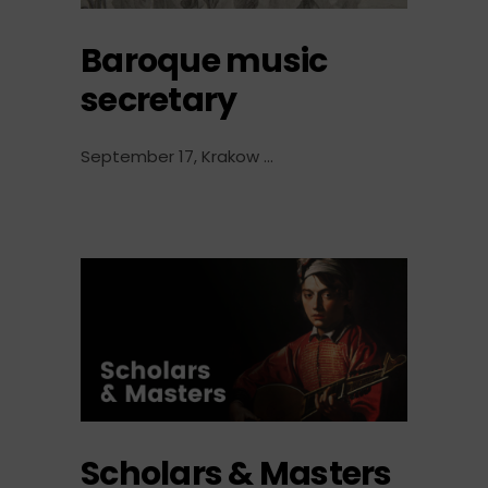
Baroque music
secretary
September 17, Krakow
Scholars & Masters