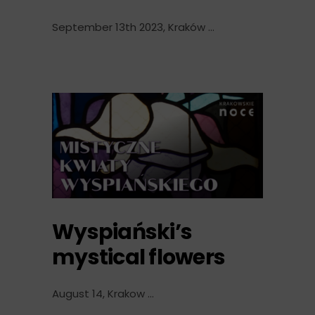
September 13th 2023, Kraków
Wyspiański’s
mystical flowers
August 14, Krakow