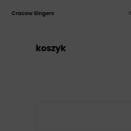
koszyk