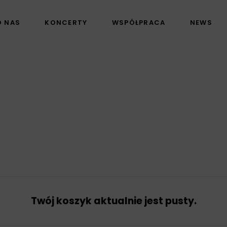
O NAS
KONCERTY
WSPÓŁPRACA
NEWS
Twój koszyk aktualnie jest pusty.