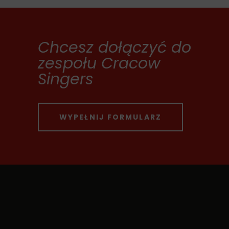
Chcesz dołączyć do
zespołu Cracow
Singers
WYPEŁNIJ FORMULARZ