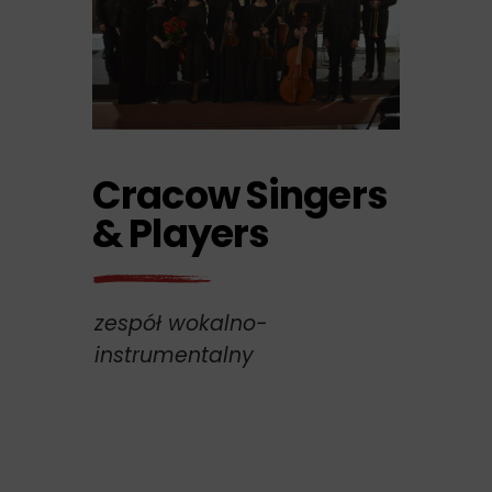
Cracow Singers
& Players
zespół wokalno-
instrumentalny