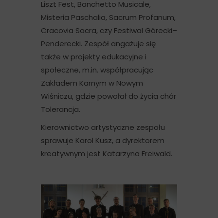
Liszt Fest, Banchetto Musicale,
Misteria Paschalia, Sacrum Profanum,
Cracovia Sacra, czy Festiwal Górecki–
Penderecki. Zespół angażuje się
także w projekty edukacyjne i
społeczne, m.in. współpracując
Zakładem Karnym w Nowym
Wiśniczu, gdzie powołał do życia chór
Tolerancja.
Kierownictwo artystyczne zespołu
sprawuje Karol Kusz, a dyrektorem
kreatywnym jest Katarzyna Freiwald.