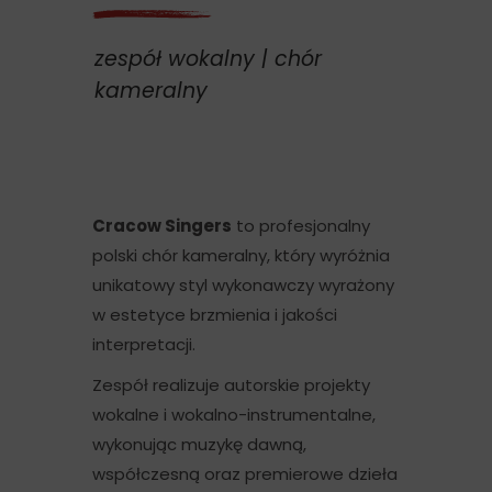
zespół wokalny | chór
kameralny
Cracow Singers
to profesjonalny
polski chór kameralny, który wyróżnia
unikatowy styl wykonawczy wyrażony
w estetyce brzmienia i jakości
interpretacji.
Zespół realizuje autorskie projekty
wokalne i wokalno-instrumentalne,
wykonując muzykę dawną,
współczesną oraz premierowe dzieła