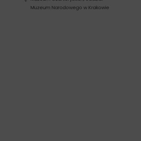
Muzeum Narodowego w Krakowie