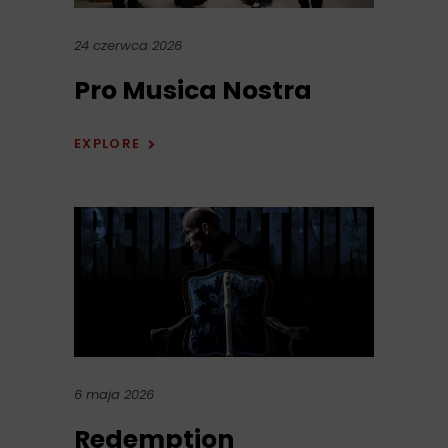
24 czerwca 2026
Pro Musica Nostra
EXPLORE
6 maja 2026
Redemption