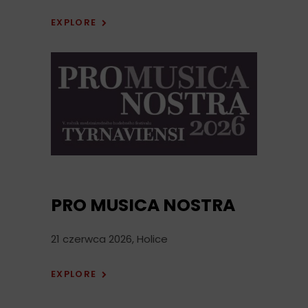
EXPLORE
PRO MUSICA NOSTRA
21 czerwca 2026, Holice
EXPLORE