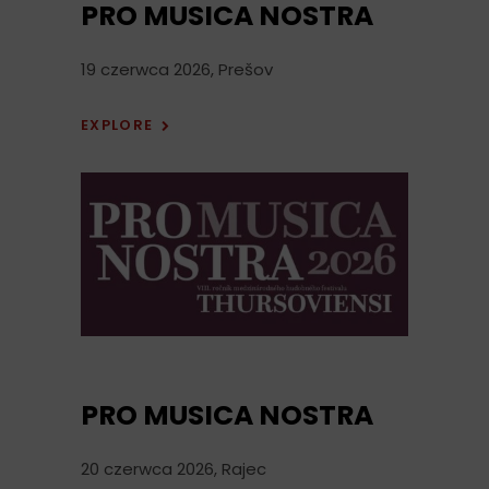
PRO MUSICA NOSTRA
19 czerwca 2026, Prešov
EXPLORE
PRO MUSICA NOSTRA
20 czerwca 2026, Rajec