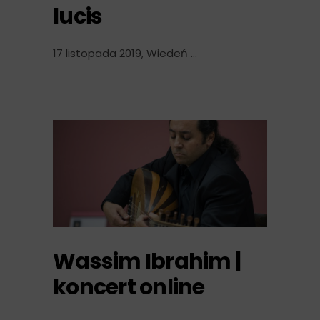
lucis
17 listopada 2019, Wiedeń
Wassim Ibrahim |
koncert online