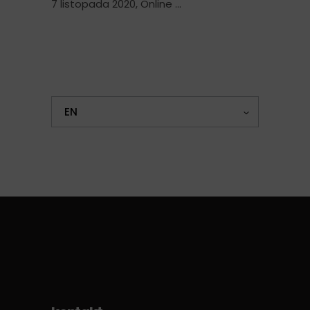
7 listopada 2020, Online
EN