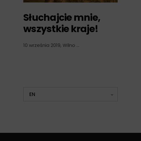
Słuchajcie mnie,
wszystkie kraje!
10 września 2019, Wilno
EN