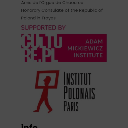
Amis de l’Orgue de Chaource
Honorary Consulate of the Republic of
Poland in Troyes