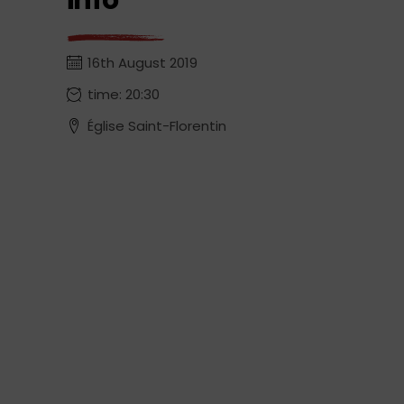
info
16th August 2019
time: 20:30
Église Saint-Florentin