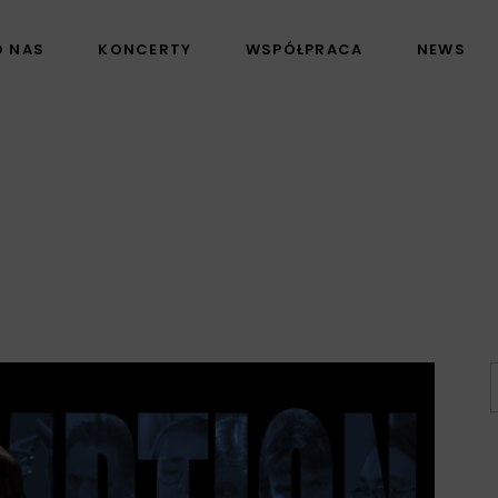
O NAS
KONCERTY
WSPÓŁPRACA
NEWS