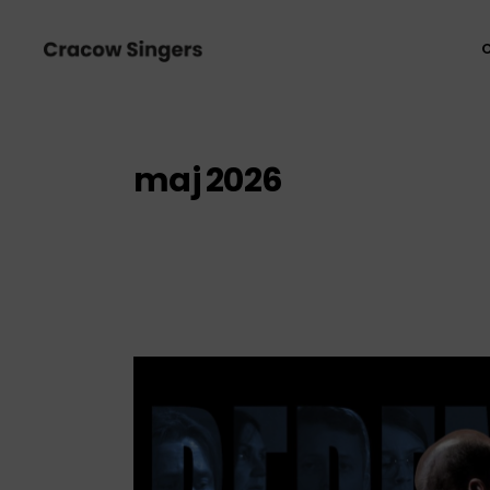
maj 2026