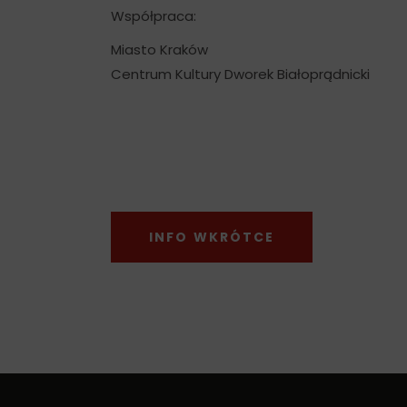
Współpraca:
Miasto Kraków
Centrum Kultury Dworek Białoprądnicki
INFO WKRÓTCE