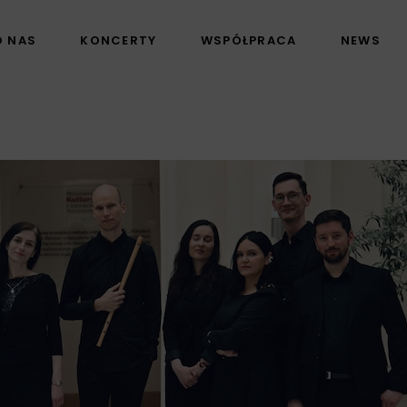
O NAS
KONCERTY
WSPÓŁPRACA
NEWS