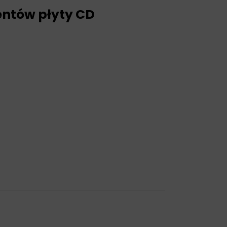
entów płyty CD