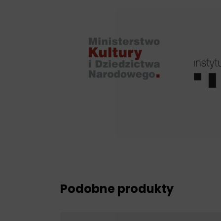
Podobne produkty