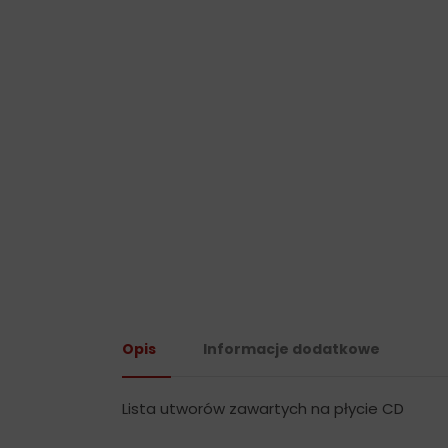
Opis
Informacje dodatkowe
Lista utworów zawartych na płycie CD