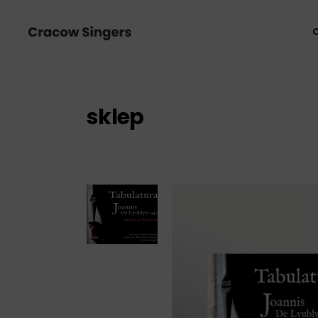
sklep