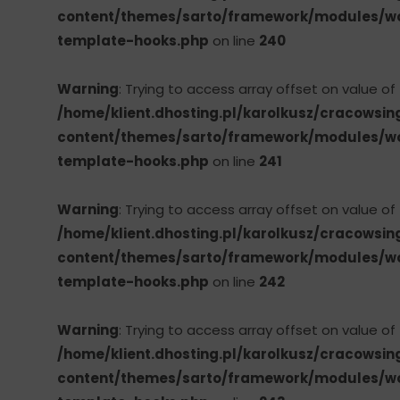
content/themes/sarto/framework/modules
template-hooks.php
on line
240
Warning
: Trying to access array offset on value of
/home/klient.dhosting.pl/karolkusz/cracowsin
content/themes/sarto/framework/modules
template-hooks.php
on line
241
Warning
: Trying to access array offset on value of
/home/klient.dhosting.pl/karolkusz/cracowsin
content/themes/sarto/framework/modules
template-hooks.php
on line
242
Warning
: Trying to access array offset on value of
/home/klient.dhosting.pl/karolkusz/cracowsin
content/themes/sarto/framework/modules