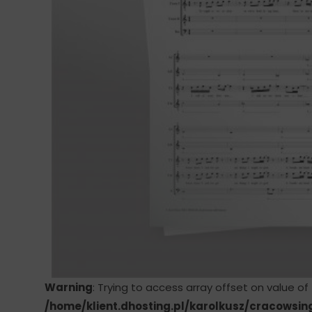
Warning
: Trying to access array offset on value of
/home/klient.dhosting.pl/karolkusz/cracowsin