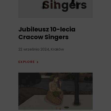
Jubileusz 10-lecia
Cracow Singers
22 września 2024, Kraków
EXPLORE