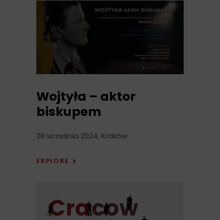
Wojtyła – aktor
biskupem
28 września 2024, Kraków
EXPLORE