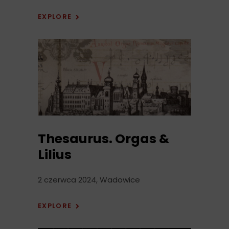
EXPLORE
Thesaurus. Orgas &
Lilius
2 czerwca 2024, Wadowice
EXPLORE