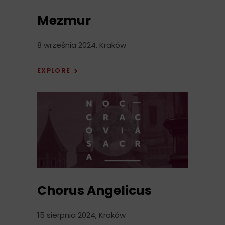
Mezmur
8 września 2024, Kraków
EXPLORE
Chorus Angelicus
15 sierpnia 2024, Kraków