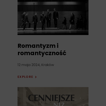
Romantyzm i
romantyczność
12 maja 2024, Kraków
EXPLORE