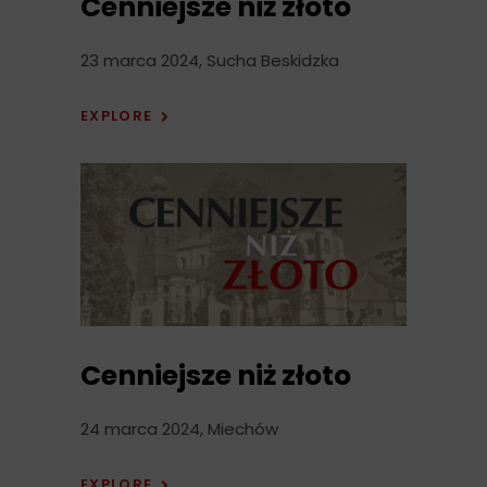
Cenniejsze niż złoto
23 marca 2024, Sucha Beskidzka
EXPLORE
Cenniejsze niż złoto
24 marca 2024, Miechów
EXPLORE