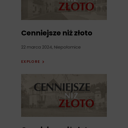
Cenniejsze niż złoto
22 marca 2024, Niepołomice
EXPLORE