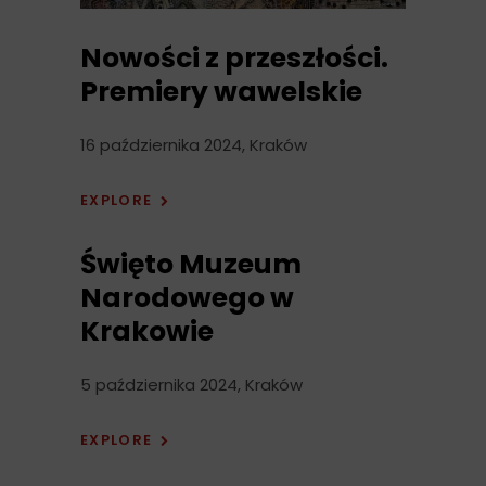
Nowości z przeszłości.
Premiery wawelskie
16 października 2024, Kraków
EXPLORE
Święto Muzeum
Narodowego w
Krakowie
5 października 2024, Kraków
EXPLORE