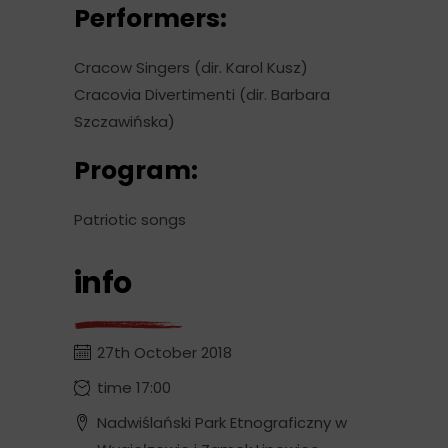
Performers:
Cracow Singers (dir. Karol Kusz)
Cracovia Divertimenti (dir. Barbara
Szczawińska)
Program:
Patriotic songs
info
27th October 2018
time 17:00
Nadwiślański Park Etnograficzny w