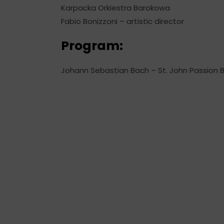
Karpacka Orkiestra Barokowa
Fabio Bonizzoni – artistic director
Program:
Johann Sebastian Bach – St. John Passion