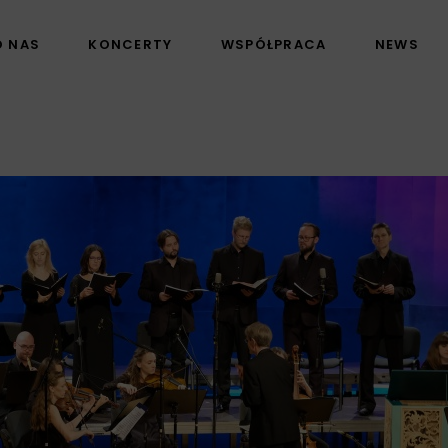
O NAS
KONCERTY
WSPÓŁPRACA
NEWS