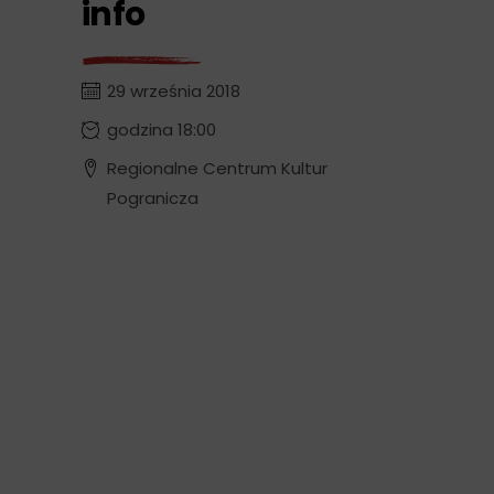
info
29 września 2018
godzina 18:00
Regionalne Centrum Kultur
Pogranicza